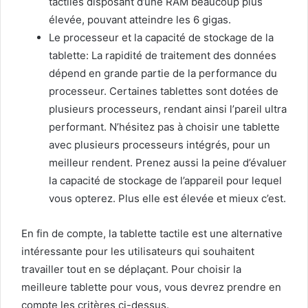
tactiles disposant d’une RAM beaucoup plus
élevée, pouvant atteindre les 6 gigas.
Le processeur et la capacité de stockage de la
tablette: La rapidité de traitement des données
dépend en grande partie de la performance du
processeur. Certaines tablettes sont dotées de
plusieurs processeurs, rendant ainsi l’pareil ultra
performant. N’hésitez pas à choisir une tablette
avec plusieurs processeurs intégrés, pour un
meilleur rendent. Prenez aussi la peine d’évaluer
la capacité de stockage de l’appareil pour lequel
vous opterez. Plus elle est élevée et mieux c’est.
En fin de compte, la tablette tactile est une alternative
intéressante pour les utilisateurs qui souhaitent
travailler tout en se déplaçant. Pour choisir la
meilleure tablette pour vous, vous devrez prendre en
compte les critères ci-dessus.