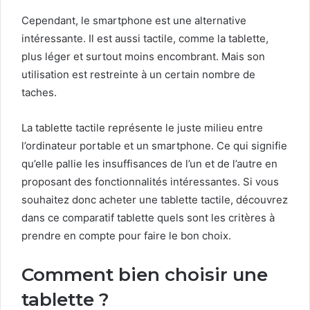
Cependant, le smartphone est une alternative
intéressante. Il est aussi tactile, comme la tablette,
plus léger et surtout moins encombrant. Mais son
utilisation est restreinte à un certain nombre de
taches.
La tablette tactile représente le juste milieu entre
l’ordinateur portable et un smartphone. Ce qui signifie
qu’elle pallie les insuffisances de l’un et de l’autre en
proposant des fonctionnalités intéressantes. Si vous
souhaitez donc acheter une tablette tactile, découvrez
dans ce comparatif tablette quels sont les critères à
prendre en compte pour faire le bon choix.
Comment bien choisir une
tablette ?