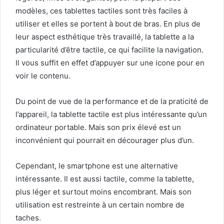
modèles, ces tablettes tactiles sont très faciles à
utiliser et elles se portent à bout de bras. En plus de
leur aspect esthétique très travaillé, la tablette a la
particularité d’être tactile, ce qui facilite la navigation.
Il vous suffit en effet d’appuyer sur une icone pour en
voir le contenu.
Du point de vue de la performance et de la praticité de
l’appareil, la tablette tactile est plus intéressante qu’un
ordinateur portable. Mais son prix élevé est un
inconvénient qui pourrait en décourager plus d’un.
Cependant, le smartphone est une alternative
intéressante. Il est aussi tactile, comme la tablette,
plus léger et surtout moins encombrant. Mais son
utilisation est restreinte à un certain nombre de
taches.