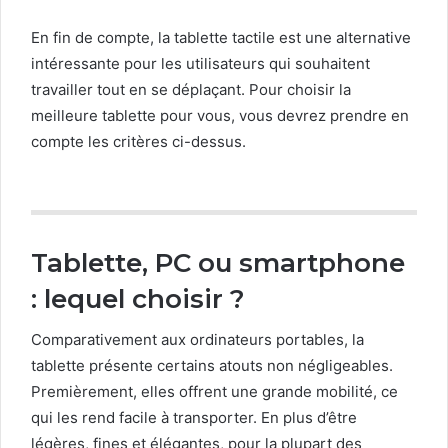
En fin de compte, la tablette tactile est une alternative
intéressante pour les utilisateurs qui souhaitent
travailler tout en se déplaçant. Pour choisir la
meilleure tablette pour vous, vous devrez prendre en
compte les critères ci-dessus.
Tablette, PC ou smartphone
: lequel choisir ?
Comparativement aux ordinateurs portables, la
tablette présente certains atouts non négligeables.
Premièrement, elles offrent une grande mobilité, ce
qui les rend facile à transporter. En plus d’être
légères, fines et élégantes, pour la plupart des