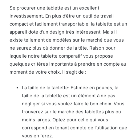
Se procurer une tablette est un excellent
investissement. En plus d’être un outil de travail
compact et facilement transportable, la tablette est un
appareil doté d’un design très intéressent. Mais il
existe tellement de modèles sur le marché que vous
ne saurez plus où donner de la tête. Raison pour
laquelle notre tablette comparatif vous propose
quelques critères importants à prendre en compte au
moment de votre choix. Il s’agit de :
La taille de la tablette: Estimée en pouces, la
taille de la tablette est un élément à ne pas
négliger si vous voulez faire le bon choix. Vous
trouverez sur le marché des tablettes plus ou
moins larges. Optez pour celle qui vous
correspond en tenant compte de l’utilisation que
vous en ferez.