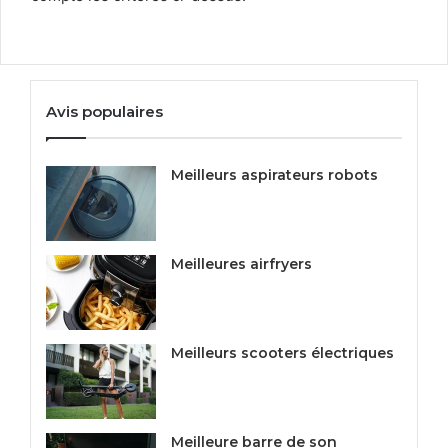
Avis populaires
Meilleurs aspirateurs robots
Meilleures airfryers
Meilleurs scooters électriques
Meilleure barre de son