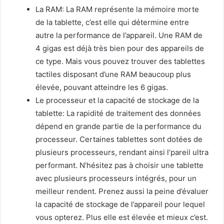
La RAM: La RAM représente la mémoire morte
de la tablette, c’est elle qui détermine entre
autre la performance de l’appareil. Une RAM de
4 gigas est déjà très bien pour des appareils de
ce type. Mais vous pouvez trouver des tablettes
tactiles disposant d’une RAM beaucoup plus
élevée, pouvant atteindre les 6 gigas.
Le processeur et la capacité de stockage de la
tablette: La rapidité de traitement des données
dépend en grande partie de la performance du
processeur. Certaines tablettes sont dotées de
plusieurs processeurs, rendant ainsi l’pareil ultra
performant. N’hésitez pas à choisir une tablette
avec plusieurs processeurs intégrés, pour un
meilleur rendent. Prenez aussi la peine d’évaluer
la capacité de stockage de l’appareil pour lequel
vous opterez. Plus elle est élevée et mieux c’est.