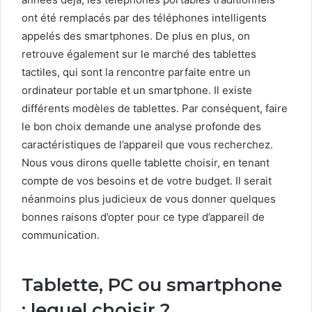
ont été remplacés par des téléphones intelligents
appelés des smartphones. De plus en plus, on
retrouve également sur le marché des tablettes
tactiles, qui sont la rencontre parfaite entre un
ordinateur portable et un smartphone. Il existe
différents modèles de tablettes. Par conséquent, faire
le bon choix demande une analyse profonde des
caractéristiques de l’appareil que vous recherchez.
Nous vous dirons quelle tablette choisir, en tenant
compte de vos besoins et de votre budget. Il serait
néanmoins plus judicieux de vous donner quelques
bonnes raisons d’opter pour ce type d’appareil de
communication.
Tablette, PC ou smartphone
: lequel choisir ?