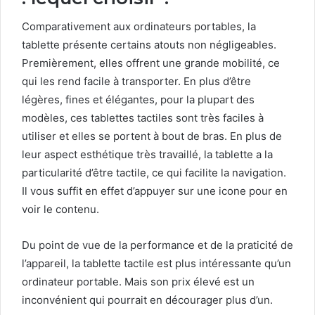
Comparativement aux ordinateurs portables, la
tablette présente certains atouts non négligeables.
Premièrement, elles offrent une grande mobilité, ce
qui les rend facile à transporter. En plus d’être
légères, fines et élégantes, pour la plupart des
modèles, ces tablettes tactiles sont très faciles à
utiliser et elles se portent à bout de bras. En plus de
leur aspect esthétique très travaillé, la tablette a la
particularité d’être tactile, ce qui facilite la navigation.
Il vous suffit en effet d’appuyer sur une icone pour en
voir le contenu.
Du point de vue de la performance et de la praticité de
l’appareil, la tablette tactile est plus intéressante qu’un
ordinateur portable. Mais son prix élevé est un
inconvénient qui pourrait en décourager plus d’un.