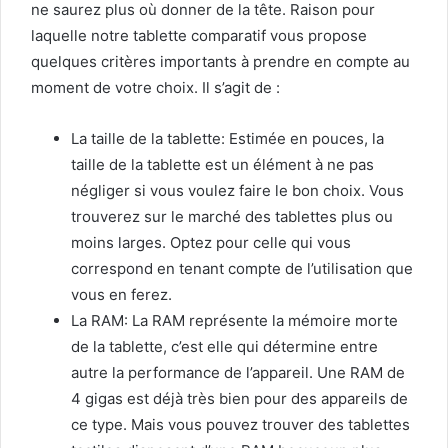
ne saurez plus où donner de la tête. Raison pour
laquelle notre tablette comparatif vous propose
quelques critères importants à prendre en compte au
moment de votre choix. Il s’agit de :
La taille de la tablette: Estimée en pouces, la
taille de la tablette est un élément à ne pas
négliger si vous voulez faire le bon choix. Vous
trouverez sur le marché des tablettes plus ou
moins larges. Optez pour celle qui vous
correspond en tenant compte de l’utilisation que
vous en ferez.
La RAM: La RAM représente la mémoire morte
de la tablette, c’est elle qui détermine entre
autre la performance de l’appareil. Une RAM de
4 gigas est déjà très bien pour des appareils de
ce type. Mais vous pouvez trouver des tablettes