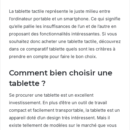
La tablette tactile représente le juste milieu entre
l’ordinateur portable et un smartphone. Ce qui signifie
qu’elle pallie les insuffisances de l’un et de l’autre en
proposant des fonctionnalités intéressantes. Si vous
souhaitez donc acheter une tablette tactile, découvrez
dans ce comparatif tablette quels sont les critères à
prendre en compte pour faire le bon choix.
Comment bien choisir une
tablette ?
Se procurer une tablette est un excellent
investissement. En plus d’être un outil de travail
compact et facilement transportable, la tablette est un
appareil doté d’un design très intéressent. Mais il
existe tellement de modèles sur le marché que vous