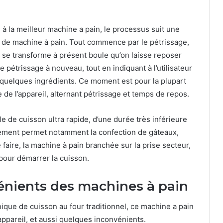
 à la meilleur machine a pain, le processus suit une
 de machine à pain. Tout commence par le pétrissage,
 se transforme à présent boule qu’on laisse reposer
 pétrissage à nouveau, tout en indiquant à l’utilisateur
quelques ingrédients. Ce moment est pour la plupart
 de l’appareil, alternant pétrissage et temps de repos.
e de cuisson ultra rapide, d’une durée très inférieure
ment permet notamment la confection de gâteaux,
faire, la machine à pain branchée sur la prise secteur,
pour démarrer la cuisson.
énients des machines à pain
nique de cuisson au four traditionnel, ce machine a pain
ppareil, et aussi quelques inconvénients.