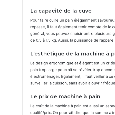
La capacité de la cuve
Pour faire cuire un pain élégamment savoureux,
repasse, il faut également tenir compte de la c
général, vous pouvez choisir entre plusieurs 
de 0,5 à 1,5 kg. Aussi, la puissance de l’appare
L’esthétique de la machine à p
Le design ergonomique et élégant est un critè
pain trop large pourrait se révéler trop encomb
électroménager. Egalement, il faut veiller à ce
surveiller la cuisson, sans avoir à ouvrir fré
Le prix de machine à pain
Le coût de la machine à pain est aussi un aspe
qualité/prix. On pourrait dire que la somme à 