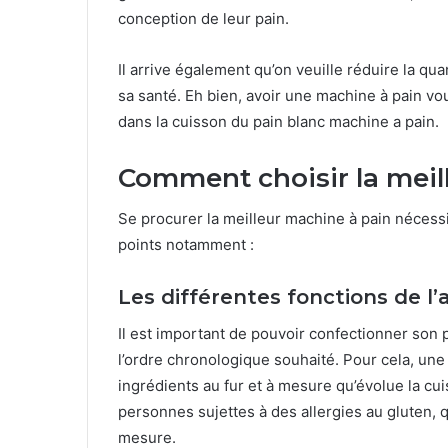
conception de leur pain.
Il arrive également qu’on veuille réduire la q
sa santé. Eh bien, avoir une machine à pain vo
dans la cuisson du pain blanc machine a pain.
Comment choisir la meil
Se procurer la meilleur machine à pain nécessit
points notamment :
Les différentes fonctions de l’
Il est important de pouvoir confectionner son 
l’ordre chronologique souhaité. Pour cela, une 
ingrédients au fur et à mesure qu’évolue la cuis
personnes sujettes à des allergies au gluten, q
mesure.