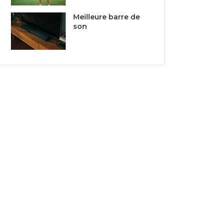
Meilleure barre de
son