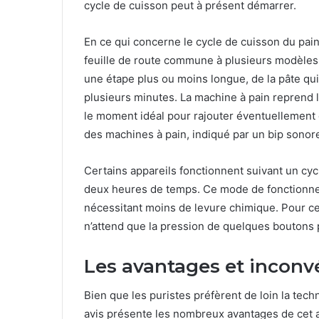
cycle de cuisson peut à présent démarrer.
En ce qui concerne le cycle de cuisson du pain
feuille de route commune à plusieurs modèles
une étape plus ou moins longue, de la pâte qui
plusieurs minutes. La machine à pain reprend le
le moment idéal pour rajouter éventuellement 
des machines à pain, indiqué par un bip sonore
Certains appareils fonctionnent suivant un cycl
deux heures de temps. Ce mode de fonctionne
nécessitant moins de levure chimique. Pour ce 
n’attend que la pression de quelques boutons 
Les avantages et inconv
Bien que les puristes préfèrent de loin la tech
avis présente les nombreux avantages de cet a