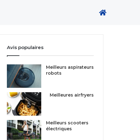
Avis populaires
Meilleurs aspirateurs
robots
Meilleures airfryers
Meilleurs scooters
électriques