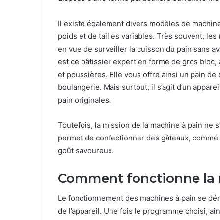
Il existe également divers modèles de machine 
poids et de tailles variables. Très souvent, le
en vue de surveiller la cuisson du pain sans av
est ce pâtissier expert en forme de gros bloc, 
et poussières. Elle vous offre ainsi un pain de
boulangerie. Mais surtout, il s’agit d’un appar
pain originales.
Toutefois, la mission de la machine à pain ne s’
permet de confectionner des gâteaux, comme l
goût savoureux.
Comment fonctionne la 
Le fonctionnement des machines à pain se dérou
de l’appareil. Une fois le programme choisi, ai