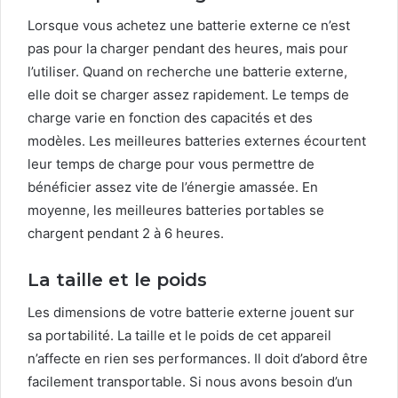
Lorsque vous achetez une batterie externe ce n’est
pas pour la charger pendant des heures, mais pour
l’utiliser. Quand on recherche une batterie externe,
elle doit se charger assez rapidement. Le temps de
charge varie en fonction des capacités et des
modèles. Les meilleures batteries externes écourtent
leur temps de charge pour vous permettre de
bénéficier assez vite de l’énergie amassée. En
moyenne, les meilleures batteries portables se
chargent pendant 2 à 6 heures.
La taille et le poids
Les dimensions de votre batterie externe jouent sur
sa portabilité. La taille et le poids de cet appareil
n’affecte en rien ses performances. Il doit d’abord être
facilement transportable. Si nous avons besoin d’un