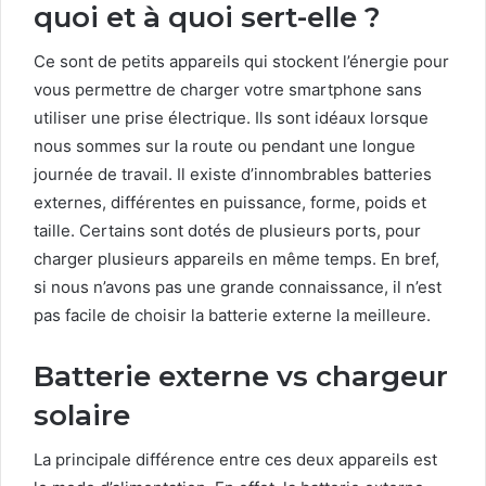
quoi et à quoi sert-elle ?
Ce sont de petits appareils qui stockent l’énergie pour
vous permettre de charger votre smartphone sans
utiliser une prise électrique. Ils sont idéaux lorsque
nous sommes sur la route ou pendant une longue
journée de travail. Il existe d’innombrables batteries
externes, différentes en puissance, forme, poids et
taille. Certains sont dotés de plusieurs ports, pour
charger plusieurs appareils en même temps. En bref,
si nous n’avons pas une grande connaissance, il n’est
pas facile de choisir la batterie externe la meilleure.
Batterie externe vs chargeur
solaire
La principale différence entre ces deux appareils est