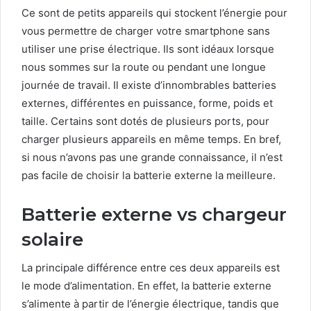
Ce sont de petits appareils qui stockent l’énergie pour
vous permettre de charger votre smartphone sans
utiliser une prise électrique. Ils sont idéaux lorsque
nous sommes sur la route ou pendant une longue
journée de travail. Il existe d’innombrables batteries
externes, différentes en puissance, forme, poids et
taille. Certains sont dotés de plusieurs ports, pour
charger plusieurs appareils en même temps. En bref,
si nous n’avons pas une grande connaissance, il n’est
pas facile de choisir la batterie externe la meilleure.
Batterie externe vs chargeur
solaire
La principale différence entre ces deux appareils est
le mode d’alimentation. En effet, la batterie externe
s’alimente à partir de l’énergie électrique, tandis que