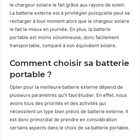
le chargeur solaire le fait grâce aux rayons de soleil.
La batterie externe est à privilégier puisqu’elle peut se
recharger à tout moment alors que le chargeur solaire
le fait le mieux en journée. En plus, la batterie
portable est moins volumineuse, donc facilement
transportable, comparé à son équivalent solaire.
Comment choisir sa batterie
portable ?
Opter pour la meilleure batterie externe dépend de
plusieurs paramètres qu’il faut étudier. En effet, nous
avons tous des priorités et des activités qui
nécessitent un type bien précis de batterie externe. Il
est donc primordial de prendre en considération
certains aspects dans le choix de sa batterie portable.