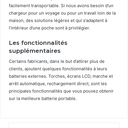
facilement transportable. Si nous avons besoin d’un
chargeur pour un voyage ou pour un travail loin de la
maison, des solutions légères et qui s’adaptent à
l’intérieur d’une poche sont à privilégier.
Les fonctionnalités
supplémentaires
Certains fabricants, dans le but d’attirer plus de
clients, ajoutent quelques fonctionnalités à leurs
batteries externes. Torches, écrans LCD, marche et
arrêt automatique, rechargement direct, sont les
principales fonctionnalités que vous pouvez obtenir
sur la meilleure batterie portable.