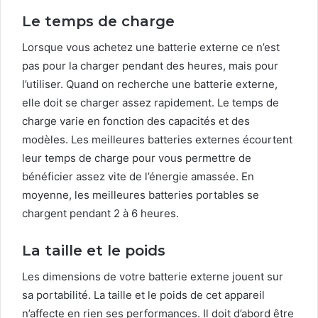
Le temps de charge
Lorsque vous achetez une batterie externe ce n’est
pas pour la charger pendant des heures, mais pour
l’utiliser. Quand on recherche une batterie externe,
elle doit se charger assez rapidement. Le temps de
charge varie en fonction des capacités et des
modèles. Les meilleures batteries externes écourtent
leur temps de charge pour vous permettre de
bénéficier assez vite de l’énergie amassée. En
moyenne, les meilleures batteries portables se
chargent pendant 2 à 6 heures.
La taille et le poids
Les dimensions de votre batterie externe jouent sur
sa portabilité. La taille et le poids de cet appareil
n’affecte en rien ses performances. Il doit d’abord être