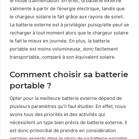
le mode d’alimentation. En effet, la batterie externe
s’alimente à partir de l’énergie électrique, tandis que
le chargeur solaire le fait grâce aux rayons de soleil.
La batterie externe est à privilégier puisqu’elle peut se
recharger à tout moment alors que le chargeur solaire
le fait le mieux en journée. En plus, la batterie
portable est moins volumineuse, donc facilement
transportable, comparé à son équivalent solaire.
Comment choisir sa batterie
portable ?
Opter pour la meilleure batterie externe dépend de
plusieurs paramètres qu’il faut étudier. En effet, nous
avons tous des priorités et des activités qui
nécessitent un type bien précis de batterie externe. Il
est donc primordial de prendre en considération
certains aspects dans le choix de sa batterie portable.