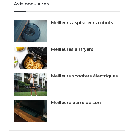
Avis populaires
Meilleurs aspirateurs robots
Meilleures airfryers
Meilleurs scooters électriques
Meilleure barre de son