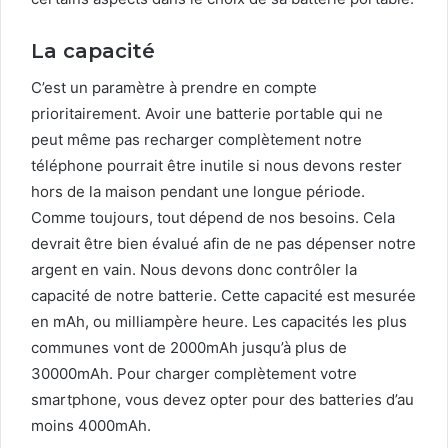
La capacité
C’est un paramètre à prendre en compte
prioritairement. Avoir une batterie portable qui ne
peut même pas recharger complètement notre
téléphone pourrait être inutile si nous devons rester
hors de la maison pendant une longue période.
Comme toujours, tout dépend de nos besoins. Cela
devrait être bien évalué afin de ne pas dépenser notre
argent en vain. Nous devons donc contrôler la
capacité de notre batterie. Cette capacité est mesurée
en mAh, ou milliampère heure. Les capacités les plus
communes vont de 2000mAh jusqu’à plus de
30000mAh. Pour charger complètement votre
smartphone, vous devez opter pour des batteries d’au
moins 4000mAh.