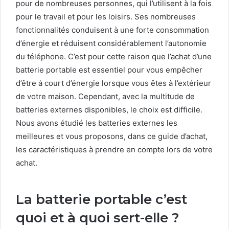
pour de nombreuses personnes, qui l’utilisent à la fois
pour le travail et pour les loisirs. Ses nombreuses
fonctionnalités conduisent à une forte consommation
d’énergie et réduisent considérablement l’autonomie
du téléphone. C’est pour cette raison que l’achat d’une
batterie portable est essentiel pour vous empêcher
d’être à court d’énergie lorsque vous êtes à l’extérieur
de votre maison. Cependant, avec la multitude de
batteries externes disponibles, le choix est difficile.
Nous avons étudié les batteries externes les
meilleures et vous proposons, dans ce guide d’achat,
les caractéristiques à prendre en compte lors de votre
achat.
La batterie portable c’est
quoi et à quoi sert-elle ?