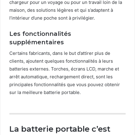
chargeur pour un voyage ou pour un travail loin de la
maison, des solutions légères et qui s’adaptent à
l’intérieur d’une poche sont à privilégier.
Les fonctionnalités
supplémentaires
Certains fabricants, dans le but d’attirer plus de
clients, ajoutent quelques fonctionnalités à leurs
batteries externes. Torches, écrans LCD, marche et
arrêt automatique, rechargement direct, sont les
principales fonctionnalités que vous pouvez obtenir
sur la meilleure batterie portable.
La batterie portable c’est