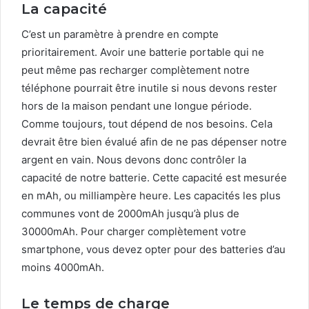
La capacité
C’est un paramètre à prendre en compte
prioritairement. Avoir une batterie portable qui ne
peut même pas recharger complètement notre
téléphone pourrait être inutile si nous devons rester
hors de la maison pendant une longue période.
Comme toujours, tout dépend de nos besoins. Cela
devrait être bien évalué afin de ne pas dépenser notre
argent en vain. Nous devons donc contrôler la
capacité de notre batterie. Cette capacité est mesurée
en mAh, ou milliampère heure. Les capacités les plus
communes vont de 2000mAh jusqu’à plus de
30000mAh. Pour charger complètement votre
smartphone, vous devez opter pour des batteries d’au
moins 4000mAh.
Le temps de charge