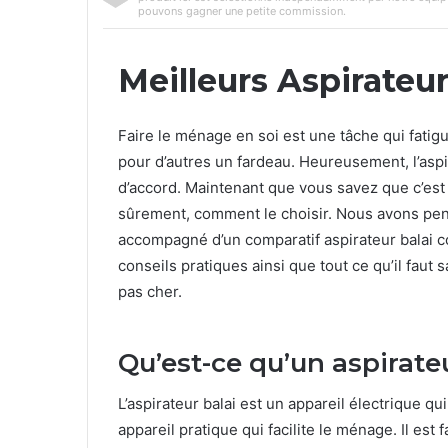
pouvons gagner une petite commission.
Meilleurs Aspirateur
Faire le ménage en soi est une tâche qui fatigue
pour d’autres un fardeau. Heureusement, l’aspi
d’accord. Maintenant que vous savez que c’es
sûrement, comment le choisir. Nous avons pen
accompagné d’un comparatif aspirateur balai 
conseils pratiques ainsi que tout ce qu’il faut s
pas cher.
Qu’est-ce qu’un aspirateu
L’aspirateur balai est un appareil électrique qu
appareil pratique qui facilite le ménage. Il est