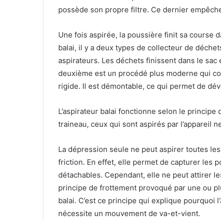
possède son propre filtre. Ce dernier empêche 
Une fois aspirée, la poussière finit sa course
balai, il y a deux types de collecteur de déche
aspirateurs. Les déchets finissent dans le sac 
deuxième est un procédé plus moderne qui con
rigide. Il est démontable, ce qui permet de dé
L’aspirateur balai fonctionne selon le principe 
traineau, ceux qui sont aspirés par l’appareil 
La dépression seule ne peut aspirer toutes les p
friction. En effet, elle permet de capturer les 
détachables. Cependant, elle ne peut attirer le
principe de frottement provoqué par une ou pl
balai. C’est ce principe qui explique pourquoi 
nécessite un mouvement de va-et-vient.