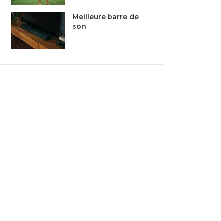
Meilleure barre de
son