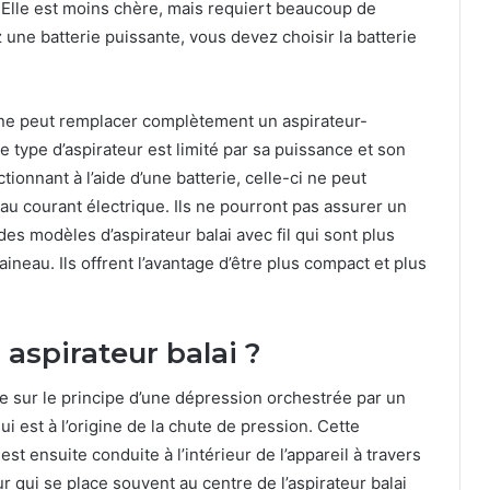
. Elle est moins chère, mais requiert beaucoup de
une batterie puissante, vous devez choisir la batterie
ai ne peut remplacer complètement un aspirateur-
 type d’aspirateur est limité par sa puissance et son
ionnant à l’aide d’une batterie, celle-ci ne peut
 au courant électrique. Ils ne pourront pas assurer un
 modèles d’aspirateur balai avec fil qui sont plus
aineau. Ils offrent l’avantage d’être plus compact et plus
spirateur balai ?
e sur le principe d’une dépression orchestrée par un
i est à l’origine de la chute de pression. Cette
est ensuite conduite à l’intérieur de l’appareil à travers
r qui se place souvent au centre de l’aspirateur balai