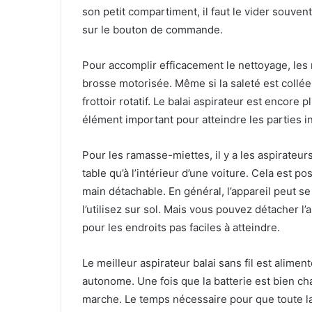
son petit compartiment, il faut le vider souven
sur le bouton de commande.
Pour accomplir efficacement le nettoyage, les 
brosse motorisée. Même si la saleté est collée su
frottoir rotatif. Le balai aspirateur est encore
élément important pour atteindre les parties i
Pour les ramasse-miettes, il y a les aspirateurs-
table qu’à l’intérieur d’une voiture. Cela est po
main détachable. En général, l’appareil peut se
l’utilisez sur sol. Mais vous pouvez détacher l
pour les endroits pas faciles à atteindre.
Le meilleur aspirateur balai sans fil est aliment
autonome. Une fois que la batterie est bien ch
marche. Le temps nécessaire pour que toute la 