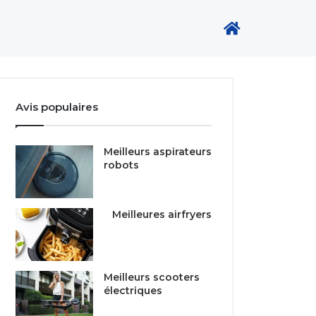
Avis populaires
Meilleurs aspirateurs
robots
Meilleures airfryers
Meilleurs scooters
électriques