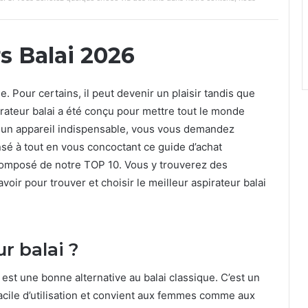
s Balai 2026
. Pour certains, il peut devenir un plaisir tandis que
rateur balai a été conçu pour mettre tout le monde
t un appareil indispensable, vous vous demandez
sé à tout en vous concoctant ce guide d’achat
composé de notre TOP 10. Vous y trouverez des
avoir pour trouver et choisir le meilleur aspirateur balai
r balai ?
i est une bonne alternative au balai classique. C’est un
 facile d’utilisation et convient aux femmes comme aux